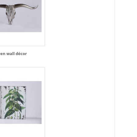
en wall décor